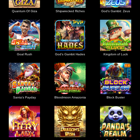
Quantum Of Giza
Shipwrecked Riches
God's Gambit: Zeus
Goal Rush
God's Gambit Hades
Kingdom of Luck
Santa's Payday
Bloodmoon Amazonia
Block Buster