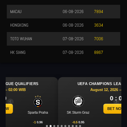
MACAU
06-08-2026
7894
HONGKONG
06-08-2026
3634
TOTO WUHAN
07-08-2026
7006
HK SIANG
07-08-2026
8867
UEFA CHAMPIONS LEAGUE QUALIFIERS
August 12, 2026 — 01:30 WIB
0 : 0
Previous
Next
BET NOW
SK Sturm Graz
Fenerbahce
-0.5
0.95
0.5
0.87