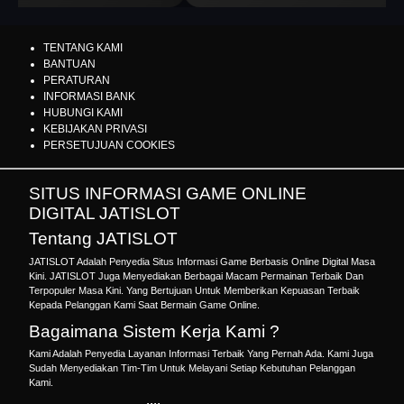
TENTANG KAMI
BANTUAN
PERATURAN
INFORMASI BANK
HUBUNGI KAMI
KEBIJAKAN PRIVASI
PERSETUJUAN COOKIES
SITUS INFORMASI GAME ONLINE
DIGITAL JATISLOT
Tentang JATISLOT
JATISLOT Adalah Penyedia Situs Informasi Game Berbasis Online Digital Masa
Kini. JATISLOT Juga Menyediakan Berbagai Macam Permainan Terbaik Dan
Terpopuler Masa Kini. Yang Bertujuan Untuk Memberikan Kepuasan Terbaik
Kepada Pelanggan Kami Saat Bermain Game Online.
Bagaimana Sistem Kerja Kami ?
Kami Adalah Penyedia Layanan Informasi Terbaik Yang Pernah Ada. Kami Juga
Sudah Menyediakan Tim-Tim Untuk Melayani Setiap Kebutuhan Pelanggan
Kami.