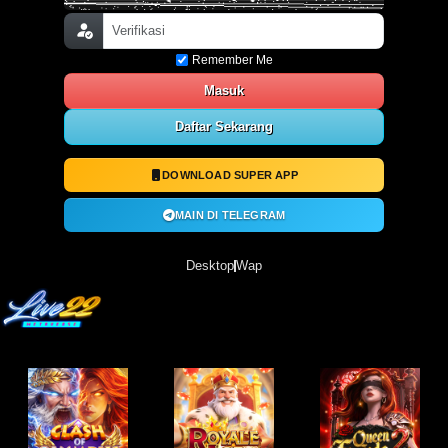
Remember Me
Masuk
Daftar Sekarang
DOWNLOAD SUPER APP
MAIN DI TELEGRAM
Desktop
Wap