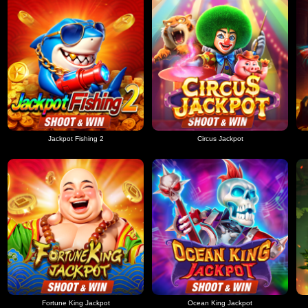
Jackpot Fishing 2
Circus Jackpot
Fortune King Jackpot
Ocean King Jackpot