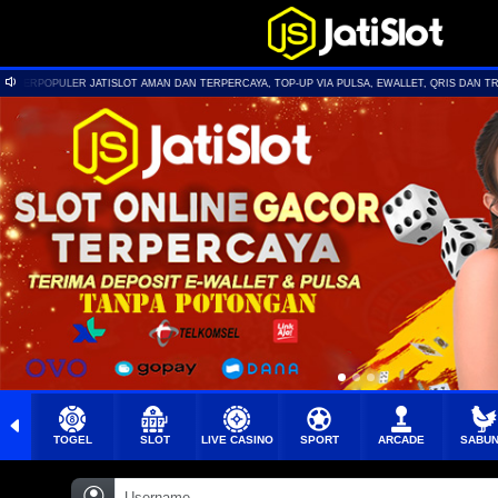
ER JATISLOT AMAN DAN TERPERCAYA, TOP-UP VIA PULSA, EWALLET, QRIS DAN TRANSFER BANK
TOGEL
SLOT
LIVE CASINO
SPORT
ARCADE
SABU