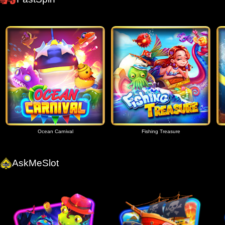
Ocean Carnival
Fishing Treasure
AskMeSlot