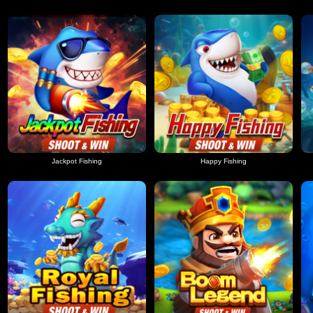
Jackpot Fishing
Happy Fishing