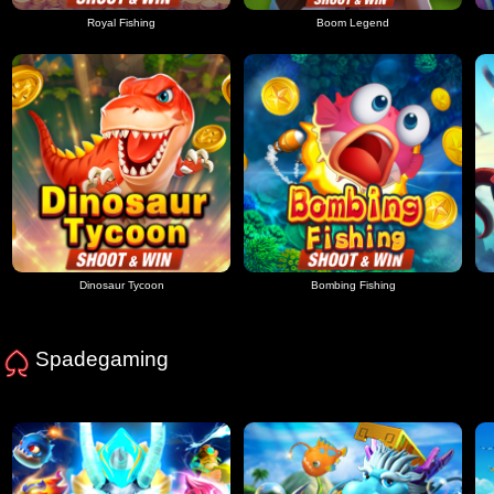
Royal Fishing
Boom Legend
Dinosaur Tycoon
Bombing Fishing
Spadegaming