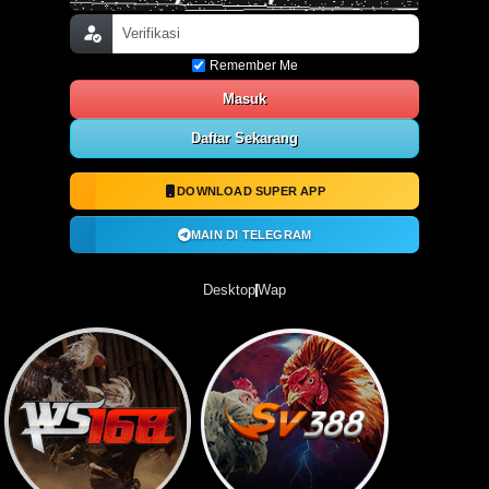
Remember Me
Masuk
Daftar Sekarang
DOWNLOAD SUPER APP
MAIN DI TELEGRAM
Desktop
Wap