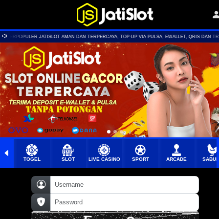
TERPOPULER JATISLOT AMAN DAN TERPERCAYA, TOP-UP VIA PULSA, EWALLET, QRIS DAN TRANSF
TOGEL
SLOT
LIVE CASINO
SPORT
ARCADE
SABU