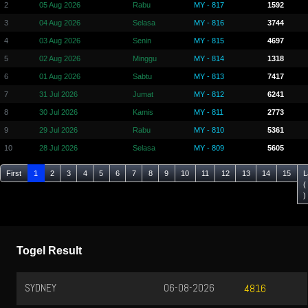
2
05 Aug 2026
Rabu
MY - 817
1592
3
04 Aug 2026
Selasa
MY - 816
3744
4
03 Aug 2026
Senin
MY - 815
4697
5
02 Aug 2026
Minggu
MY - 814
1318
6
01 Aug 2026
Sabtu
MY - 813
7417
7
31 Jul 2026
Jumat
MY - 812
6241
8
30 Jul 2026
Kamis
MY - 811
2773
9
29 Jul 2026
Rabu
MY - 810
5361
10
28 Jul 2026
Selasa
MY - 809
5605
First
1
2
3
4
5
6
7
8
9
10
11
12
13
14
15
L
(
)
Togel Result
SYDNEY
06-08-2026
4816