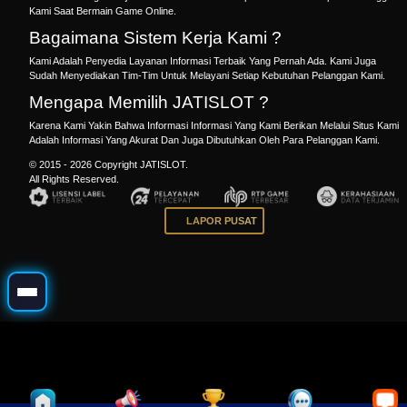
Kami Saat Bermain Game Online.
Bagaimana Sistem Kerja Kami ?
Kami Adalah Penyedia Layanan Informasi Terbaik Yang Pernah Ada. Kami Juga
Sudah Menyediakan Tim-Tim Untuk Melayani Setiap Kebutuhan Pelanggan Kami.
Mengapa Memilih JATISLOT ?
Karena Kami Yakin Bahwa Informasi Informasi Yang Kami Berikan Melalui Situs Kami
Adalah Informasi Yang Akurat Dan Juga Dibutuhkan Oleh Para Pelanggan Kami.
© 2015 - 2026 Copyright JATISLOT.
All Rights Reserved.
LAPOR PUSAT