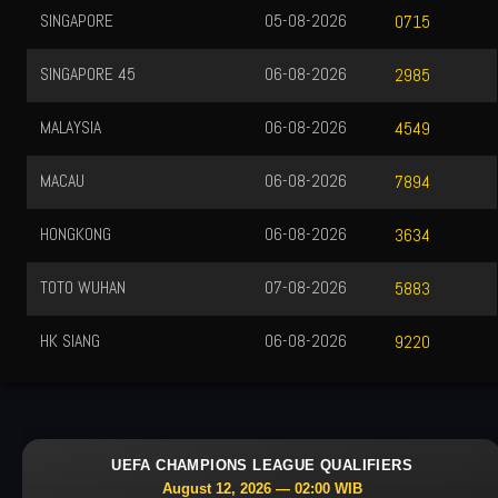
SINGAPORE
05-08-2026
0715
SINGAPORE 45
06-08-2026
2985
MALAYSIA
06-08-2026
4549
MACAU
06-08-2026
7894
HONGKONG
06-08-2026
3634
TOTO WUHAN
07-08-2026
5883
HK SIANG
06-08-2026
9220
UEFA CHAMPIONS LEAGUE QUALIFIERS
August 12, 2026 — 02:00 WIB