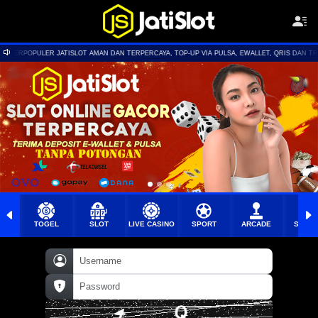
TERPOPULER JATISLOT AMAN DAN TERPERCAYA, TOP-UP VIA PULSA, EWALLET, QRIS DAN TRANSF
TOGEL
SLOT
LIVE CASINO
SPORT
ARCADE
SABU