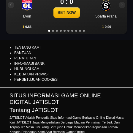
0 : 0
Previous
Next
BET NOW
Lyon
Sparta Praha
Sl
1
0.86
-1
0.96
TENTANG KAMI
BANTUAN
PERATURAN
INFORMASI BANK
HUBUNGI KAMI
KEBIJAKAN PRIVASI
PERSETUJUAN COOKIES
SITUS INFORMASI GAME ONLINE
DIGITAL JATISLOT
Tentang JATISLOT
JATISLOT Adalah Penyedia Situs Informasi Game Berbasis Online Digital Masa
Kini. JATISLOT Juga Menyediakan Berbagai Macam Permainan Terbaik Dan
Terpopuler Masa Kini. Yang Bertujuan Untuk Memberikan Kepuasan Terbaik
Kepada Pelanggan Kami Saat Bermain Game Online.