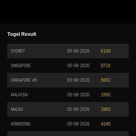
Togel Result
SYDNEY
05-08-2026
6199
SINGAPORE
05-08-2026
0715
SINGAPORE 45
03-08-2026
5662
MALAYSIA
05-08-2026
1592
MACAU
05-08-2026
2883
HONGKONG
05-08-2026
4245