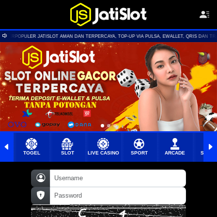
ERPOPULER JATISLOT AMAN DAN TERPERCAYA, TOP-UP VIA PULSA, EWALLET, QRIS DAN TRANSFE
TOGEL
SLOT
LIVE CASINO
SPORT
ARCADE
SABU