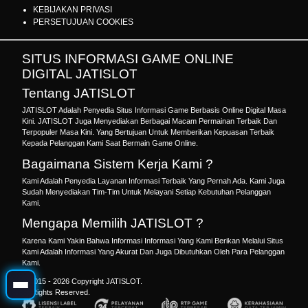
KEBIJAKAN PRIVASI
PERSETUJUAN COOKIES
SITUS INFORMASI GAME ONLINE
DIGITAL JATISLOT
Tentang JATISLOT
JATISLOT Adalah Penyedia Situs Informasi Game Berbasis Online Digital Masa
Kini. JATISLOT Juga Menyediakan Berbagai Macam Permainan Terbaik Dan
Terpopuler Masa Kini. Yang Bertujuan Untuk Memberikan Kepuasan Terbaik
Kepada Pelanggan Kami Saat Bermain Game Online.
Bagaimana Sistem Kerja Kami ?
Kami Adalah Penyedia Layanan Informasi Terbaik Yang Pernah Ada. Kami Juga
Sudah Menyediakan Tim-Tim Untuk Melayani Setiap Kebutuhan Pelanggan
Kami.
Mengapa Memilih JATISLOT ?
Karena Kami Yakin Bahwa Informasi Informasi Yang Kami Berikan Melalui Situs
Kami Adalah Informasi Yang Akurat Dan Juga Dibutuhkan Oleh Para Pelanggan
Kami.
© 2015 - 2026 Copyright JATISLOT.
All Rights Reserved.