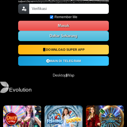
Remember Me
Masuk
Daftar Sekarang
DOWNLOAD SUPER APP
MAIN DI TELEGRAM
Desktop
Wap
Evolution