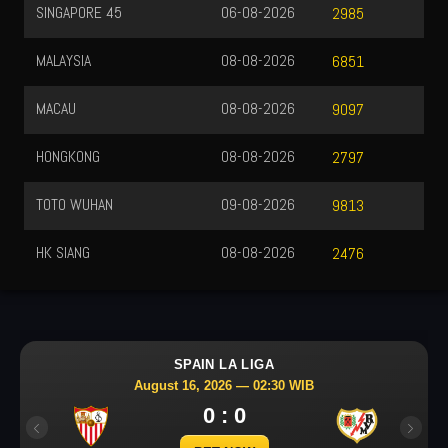
SINGAPORE 45
06-08-2026
2985
MALAYSIA
08-08-2026
6851
MACAU
08-08-2026
9097
HONGKONG
08-08-2026
2797
TOTO WUHAN
09-08-2026
9813
HK SIANG
08-08-2026
2476
SPAIN LA LIGA
30 WIB
August 16, 2026 — 00:30 WIB
0 : 0
Previous
Next