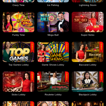
Crazy Time
Ice Fishing
Lightning Storm
Funky Time
Mega Ball
Super Sicbo
Top Games Lobby
Game Shows Lobby
Baccarat Lobby
Sicbo Lobby
Roulette Lobby
Blackjack Lobby