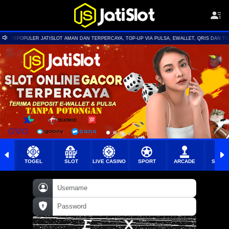
TERPOPULER JATISLOT AMAN DAN TERPERCAYA, TOP-UP VIA PULSA, EWALLET, QRIS DAN TRANS
TOGEL
SLOT
LIVE CASINO
SPORT
ARCADE
SABU