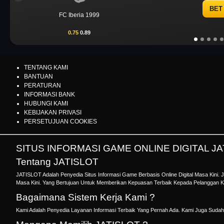
BET
Sevilla
0.25
0.95
TENTANG KAMI
BANTUAN
PERATURAN
INFORMASI BANK
HUBUNGI KAMI
KEBIJAKAN PRIVASI
PERSETUJUAN COOKIES
SITUS INFORMASI GAME ONLINE DIGITAL JA
Tentang JATISLOT
JATISLOT Adalah Penyedia Situs Informasi Game Berbasis Online Digital Masa Kin
Masa Kini. Yang Bertujuan Untuk Memberikan Kepuasan Terbaik Kepada Pelanggan 
Bagaimana Sistem Kerja Kami ?
Kami Adalah Penyedia Layanan Informasi Terbaik Yang Pernah Ada. Kami Juga Suda