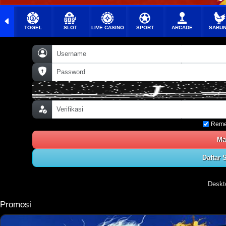
TOGEL
SLOT
LIVE CASINO
SPORT
ARCADE
SABU
Reme
Ma
Daftar 
Deskt
Promosi