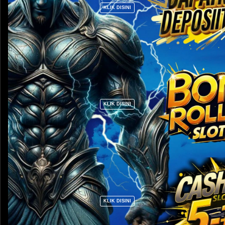
- Maksimal Bonus Rp.300.000
(Bonus tidak Bisa di gunakan Di Permainan TOGE
KLIK DISINI
- Bonus akan diberikan hanya kepada Member yang telah melakukan klaim ke CS kami mel
- Syarat Untuk Withdraw adalah 3x Turn Over. Contoh :
Deposit 100.000 + 10% = 110.000, maka 110.000 x 3 = 330.000 Turn Over yang harus di
- Pihak JATISLOT berhak untuk membatalkan bonus atau tidak memberi bonus apabila 
2. BONUS DEPOSIT HARIAN 10%
- Semua keputusan dari JATISLOT sudah tidak dapat di ganggu gugat lagi
- Bonus Deposit Harian ini diberikan kepada semua Member dengan Minimal Deposit Rp.
Bonus tidak Bisa di gunakan Di Permainan TOGEL & DEPOSIT PULSA TIDAK BI
DAFTAR
CLAIM BONUS
- Syarat Untuk Withdraw adalah 3x Turn Over. Contoh :
KLIK DISINI
Deposit 100.000 + 10.000 = 110.000, maka 110.000 x 3 = 330.000 Turn Over yang harus 
- Bonus Deposit Harian Hanya Diberikan 1x Dalam Satu Hari.
DAFTAR
CLAIM BONUS
3. BONUS ROLLINGAN SLOT GAME 0.5% ( Tanpa
- Bonus dibagikan secara otomatis Setiap Hari Selasa, Dengan Minimal Turn Over 100.00
DAFTAR
CLAIM BONUS
KLIK DISINI