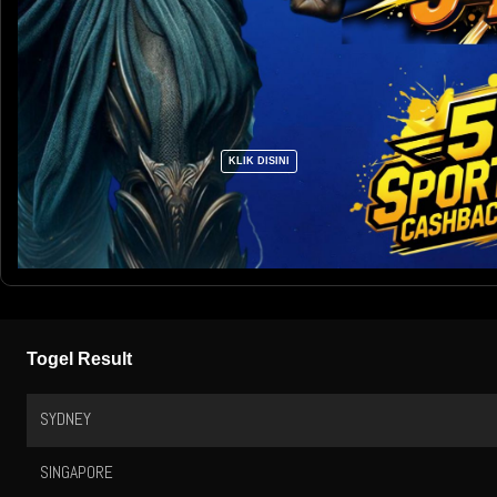
4. BONUS CASHBACK 15% ( Tembak Ikan & Live
- Bonus Dibagikan Secara Otomatis Setiap Hari SELASA.
- Bonus Diberikan Dengan Nominal Kekalahan Sebesar Rp 250.000
KLIK DISINI
DAFTAR
CLAIM BONUS
Cashback 5%
Cashback 7.5%
T
Cashback 10%
Total
5. BONUS CASHBACK 5% ( Sportsbook)
Cashback 15%
- Bonus Dibagikan Secara Otomatis Setiap Hari SELASA.
- Bonus Diberikan Dengan Minimal Kekalahan Sebesar Rp 250.000
Togel Result
DAFTAR
CLAIM BONUS
SYDNEY
SINGAPORE